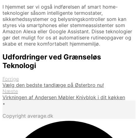
I hjemmet ser vi også indførelsen af smart home-
teknologier såsom intelligente termostater,
sikkerhedssystemer og belysningskontroller som kan
styres via smartphones eller stemmeassistenter som
Amazon Alexa eller Google Assistant. Disse teknologier
gør det muligt for os at automatisere rutineopgaver og
skabe et mere komfortabelt hjemmemiljø.
Udfordringer ved Grænseløs
Teknologi
Forrige
Vælg den bedste tandlæge på Østerbro nu!
Næste
Virkningen af Andersen Møbler Knivblok i dit køkken
•
Copyright average.dk