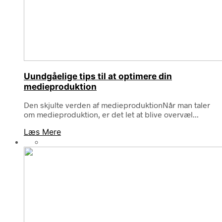
Uundgåelige tips til at optimere din
medieproduktion
Den skjulte verden af medieproduktionNår man taler
om medieproduktion, er det let at blive overvæl...
Læs Mere