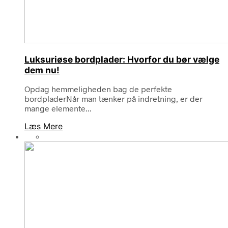
Luksuriøse bordplader: Hvorfor du bør vælge
dem nu!
Opdag hemmeligheden bag de perfekte
bordpladerNår man tænker på indretning, er der
mange elemente...
Læs Mere