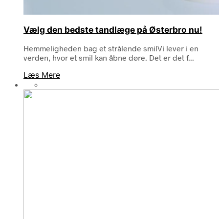
Vælg den bedste tandlæge på Østerbro nu!
Hemmeligheden bag et strålende smilVi lever i en
verden, hvor et smil kan åbne døre. Det er det f...
Læs Mere