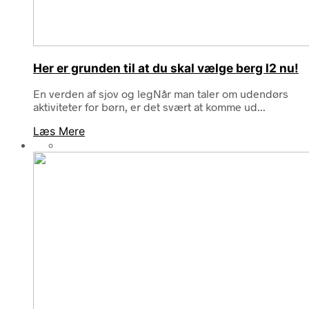
Her er grunden til at du skal vælge berg l2 nu!
En verden af sjov og legNår man taler om udendørs
aktiviteter for børn, er det svært at komme ud...
Læs Mere