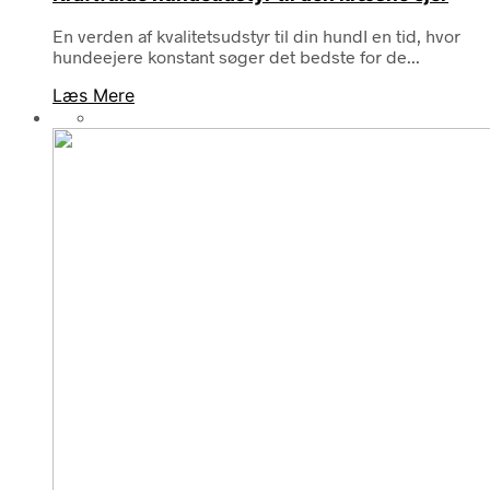
En verden af kvalitetsudstyr til din hundI en tid, hvor
hundeejere konstant søger det bedste for de...
Læs Mere