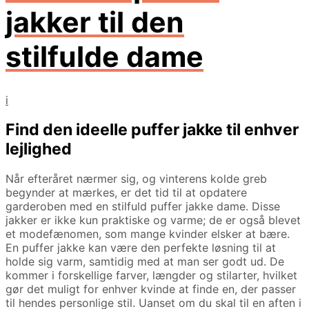
jakker til den
stilfulde dame
i
Find den ideelle puffer jakke til enhver
lejlighed
Når efteråret nærmer sig, og vinterens kolde greb
begynder at mærkes, er det tid til at opdatere
garderoben med en stilfuld puffer jakke dame. Disse
jakker er ikke kun praktiske og varme; de er også blevet
et modefænomen, som mange kvinder elsker at bære.
En puffer jakke kan være den perfekte løsning til at
holde sig varm, samtidig med at man ser godt ud. De
kommer i forskellige farver, længder og stilarter, hvilket
gør det muligt for enhver kvinde at finde en, der passer
til hendes personlige stil. Uanset om du skal til en aften i