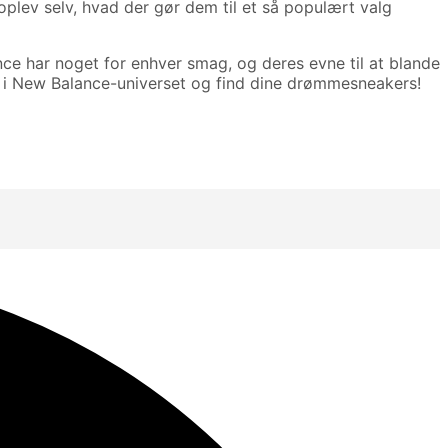
plev selv, hvad der gør dem til et så populært valg
nce har noget for enhver smag, og deres evne til at blande
e i New Balance-universet og find dine drømmesneakers!